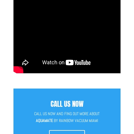
CALL US NOW
CALL US NOW AND FING OUT MORE ABOUT
AQUAMATE
BY RAINBOW VACUUM MIAMI